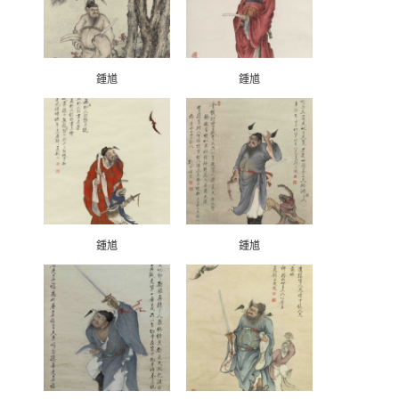
鍾馗
鍾馗
鍾馗
鍾馗