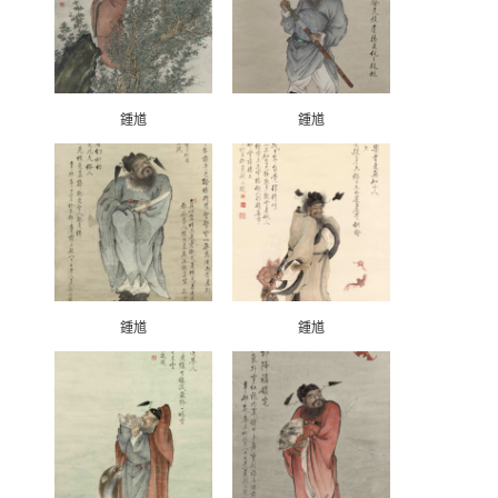
鍾馗
鍾馗
鍾馗
鍾馗