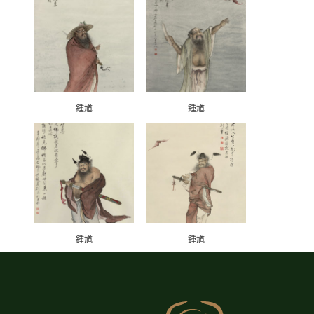
鍾馗
鍾馗
鍾馗
鍾馗