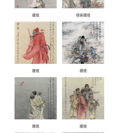
鍾馗
德善鍾馗
鍾馗
鍾馗
鍾馗
鍾馗