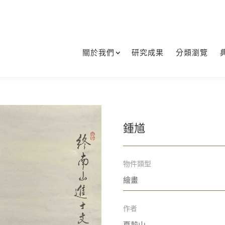
關於我們
研究成果
分類瀏覽
鍾馗
物件類型
繪畫
作者