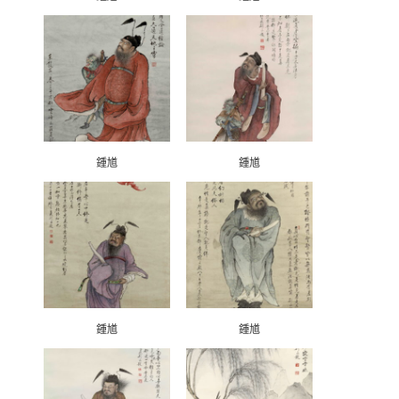
鍾馗
鍾馗
鍾馗
鍾馗