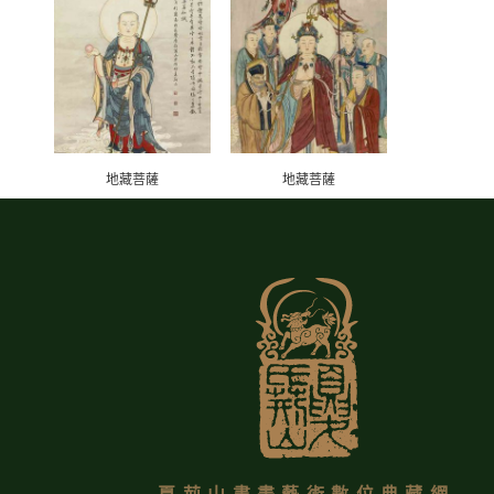
地藏菩薩
地藏菩薩