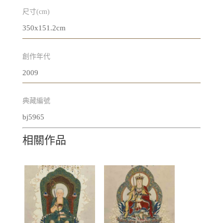
尺寸(cm)
350x151.2cm
創作年代
2009
典藏編號
bj5965
相關作品