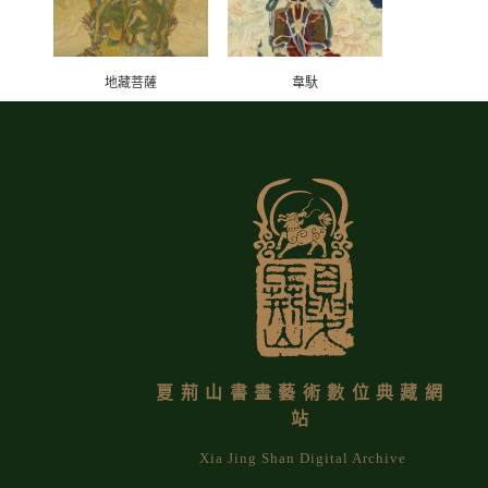
地藏菩薩
韋馱
夏荊山書畫藝術數位典藏網
站
Xia Jing Shan Digital Archive