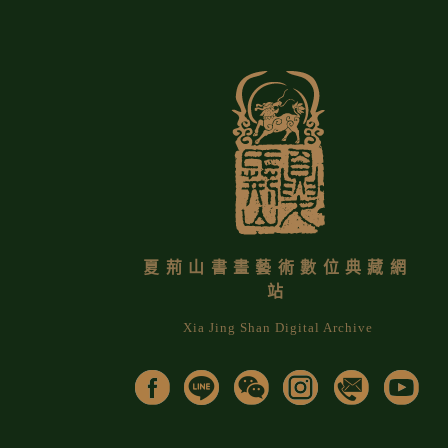
夏荊山書畫藝術數位典藏網
站
Xia Jing Shan Digital Archive