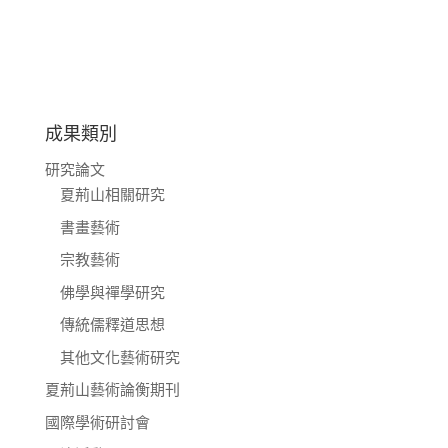
成果類別
研究論文
夏荊山相關研究
書畫藝術
宗教藝術
佛學與禪學研究
傳統儒釋道思想
其他文化藝術研究
夏荊山藝術論衡期刊
國際學術研討會