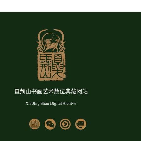
夏荊山书画艺术数位典藏网站
Xia Jing Shan Digital Archive