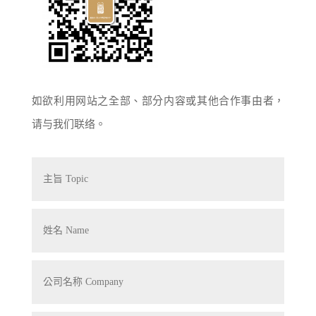
如欲利用网站之全部、部分内容或其他合作事由者，
请与我们联络。