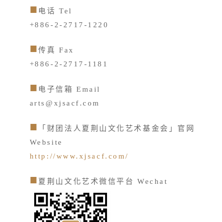
电话 Tel
+886-2-2717-1220
传真 Fax
+886-2-2717-1181
电子信箱 Email
arts@xjsacf.com
「财团法人夏荆山文化艺术基金会」官网
Website
http://www.xjsacf.com/
夏荆山文化艺术微信平台 Wechat