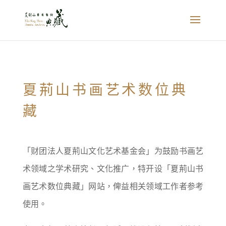
夏荊山书画艺术数位典
藏
「财团法人夏荊山文化艺术基金会」为鼓励书画艺
术领域之学术研究、文化推广，特开设「夏荊山书
画艺术数位典藏」网站，俾益相关领域工作者参考
使用。