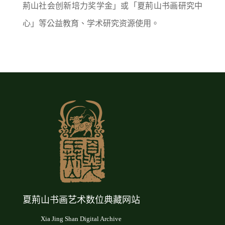
荊山社会创新培力奖学金」或「夏荊山书画研究中
心」等公益教育、学术研究资源使用。
夏荊山书画艺术数位典藏网站
Xia Jing Shan Digital Archive