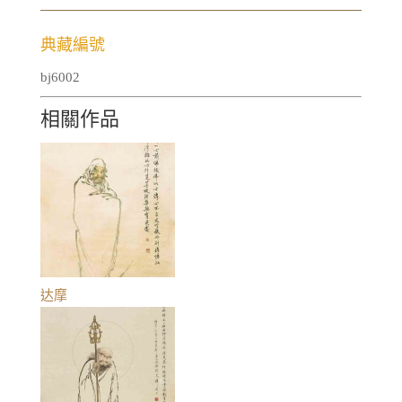
典藏編號
bj6002
相關作品
达摩