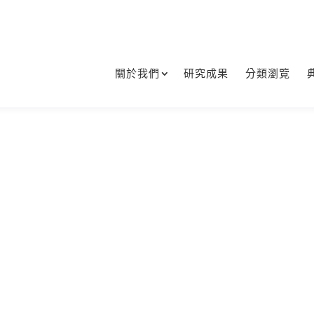
關於我們
研究成果
分類瀏覽