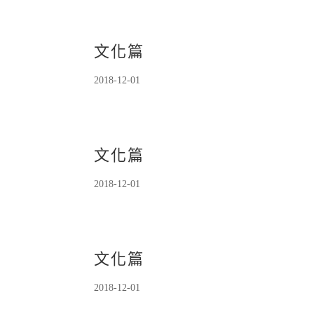
文化篇
2018-12-01
文化篇
2018-12-01
文化篇
2018-12-01