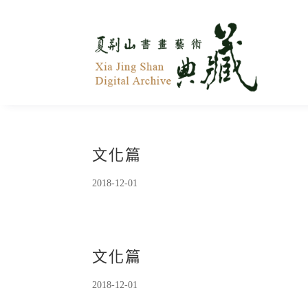
文化篇
2018-12-01
文化篇
2018-12-01