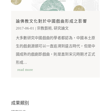
論佛教文化對於中國戲曲形成之影響
2017-06-01
|
宗教藝術
,
研究論文
大多數研究中國戲曲的學者都認為，中國本土原
生的戲劇源頭可以一直追溯到遠古時代，但是中
國成熟的戲劇即戲曲，則是直到宋元時期才正式
形成…
read more
成果類別