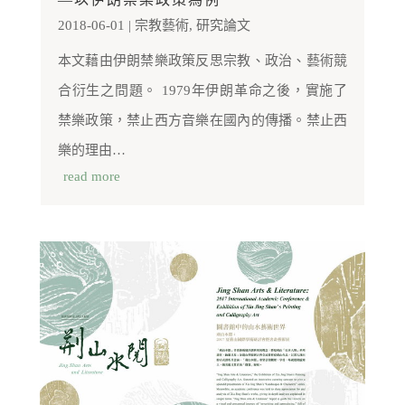
2018-06-01
|
宗教藝術
,
研究論文
本文藉由伊朗禁樂政策反思宗教、政治、藝術競
合衍生之問題。 1979年伊朗革命之後，實施了
禁樂政策，禁止西方音樂在國內的傳播。禁止西
樂的理由…
read more