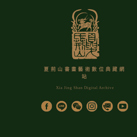
夏荊山書畫藝術數位典藏網
站
Xia Jing Shan Digital Archive