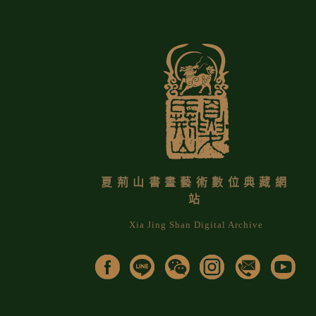
夏荊山書畫藝術數位典藏網
站
Xia Jing Shan Digital Archive