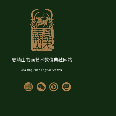
夏荊山书画艺术数位典藏网站
Xia Jing Shan Digital Archive